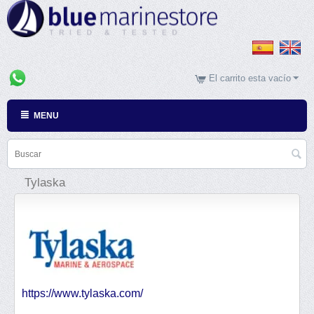
El carrito esta vacío
MENU
Tylaska
https://www.tylaska.com/