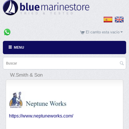
El carrito esta vacío
MENU
W.Smith & Son
https://www.neptuneworks.com/