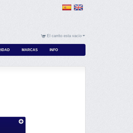
El carrito esta vacío
RIDAD
MARCAS
INFO