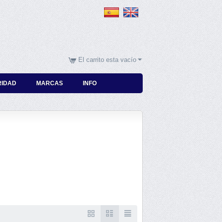
El carrito esta vacío
RIDAD
MARCAS
INFO