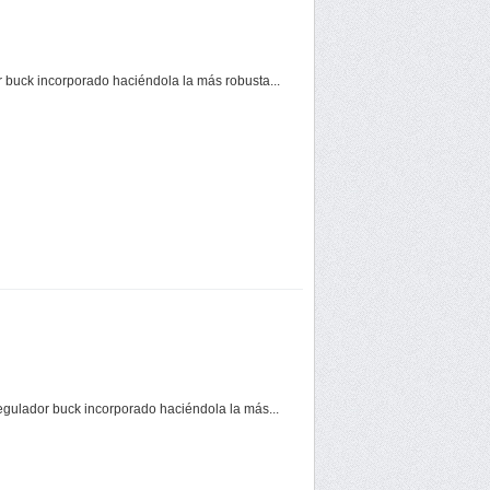
 buck incorporado haciéndola la más robusta...
gulador buck incorporado haciéndola la más...