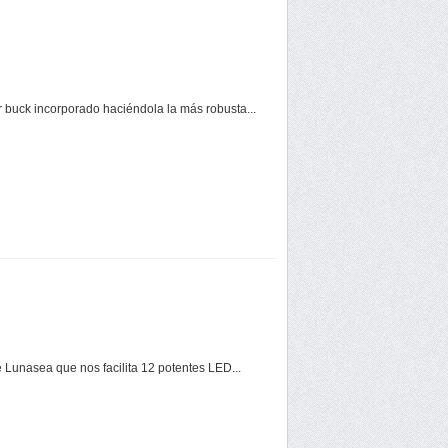
 buck incorporado haciéndola la más robusta...
Lunasea que nos facilita 12 potentes LED...