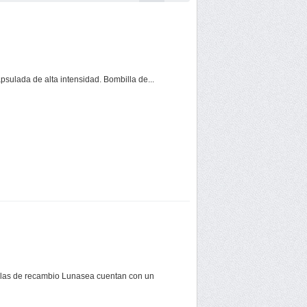
ulada de alta intensidad. Bombilla de...
illas de recambio Lunasea cuentan con un