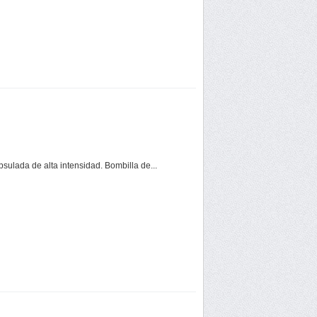
ulada de alta intensidad. Bombilla de...