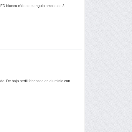
LED blanca cálida de angulo amplio de 3...
do. De bajo perfil fabricada en aluminio con