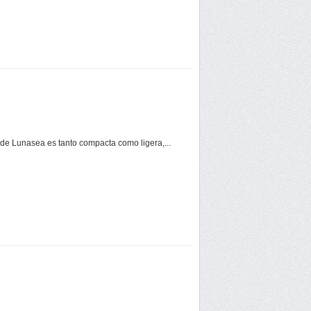
de Lunasea es tanto compacta como ligera,...