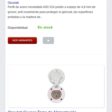
Osculati
Perfil de acero inoxidable AISI 316 pulido a espejo de 4,8 mm de
grosor, anti rozamiento para proteger el gelcoat, las superficies
pintadas y la madera de...
En stock
Disponibilidad:
VER VARIANTES