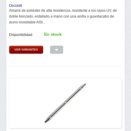
Osculati
Amarre de poliéster de alta resistencia, resistente a los rayos UV, de
doble trenzado, entallado a mano con una anilla o guardacabo de
acero inoxidable AISI...
En stock
Disponibilidad:
VER VARIANTES