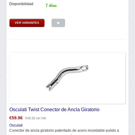
Disponibilidad:
7 días
VER VARIANTES
Osculati Twist Conector de Ancla Giratorio
€
59.96
€
49.55
sin IVA
Osculati
Conector de ancla giratorio patentado de acero inoxidable pulido a