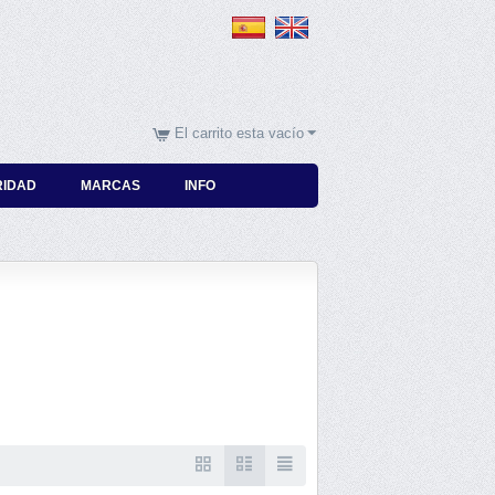
El carrito esta vacío
RIDAD
MARCAS
INFO