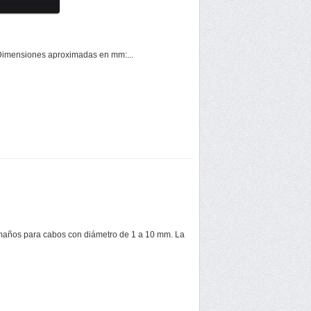
. Dimensiones aproximadas en mm:...
amaños para cabos con diámetro de 1 a 10 mm. La