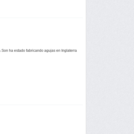
 Son ha estado fabricando agujas en Inglaterra