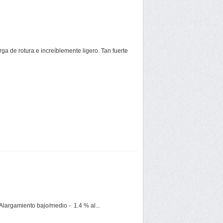
de rotura e increíblemente ligero. Tan fuerte
 Alargamiento bajo/medio - 1.4 % al...