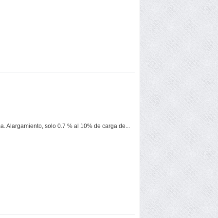
ma. Alargamiento, solo 0.7 % al 10% de carga de...