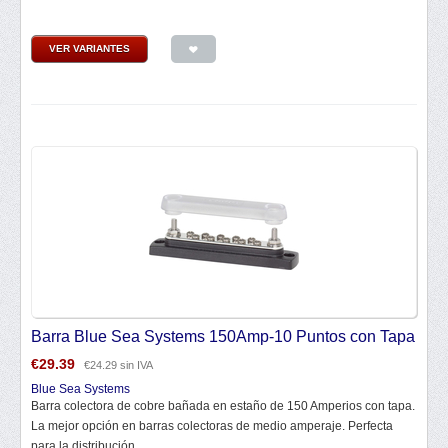
VER VARIANTES
Barra Blue Sea Systems 150Amp-10 Puntos con Tapa
€
29.39
€
24.29
sin IVA
Blue Sea Systems
Barra colectora de cobre bañada en estaño de 150 Amperios con tapa.
La mejor opción en barras colectoras de medio amperaje. Perfecta
para la distribución...