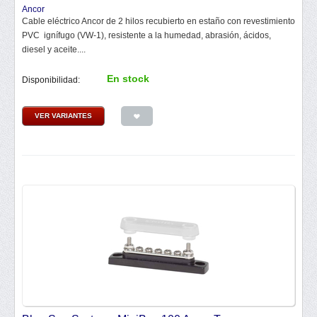
Ancor
Cable eléctrico Ancor de 2 hilos recubierto en estaño con revestimiento
PVC ignífugo (VW-1), resistente a la humedad, abrasión, ácidos,
diesel y aceite....
En stock
Disponibilidad:
VER VARIANTES