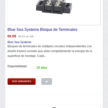
Blue Sea Systems Bloque de Terminales
€
6.09
€
5.03
sin IVA
Blue Sea Systems
Bloques de terminales de múltiples circuitos independientes con
diseño trasero cerrado que aísla completamente la energía de la
superficie de montaje. Cada...
Disponibilidad:
10 días
VER VARIANTES