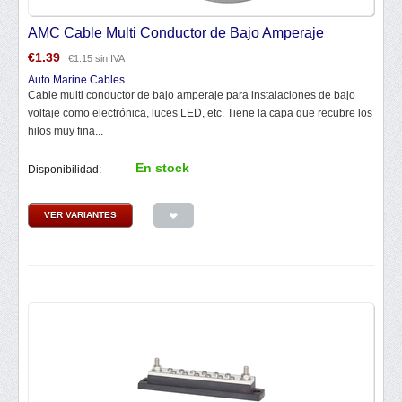
AMC Cable Multi Conductor de Bajo Amperaje
€
1.39
€
1.15
sin IVA
Auto Marine Cables
Cable multi conductor de bajo amperaje para instalaciones de bajo
voltaje como electrónica, luces LED, etc. Tiene la capa que recubre los
hilos muy fina...
En stock
Disponibilidad:
VER VARIANTES