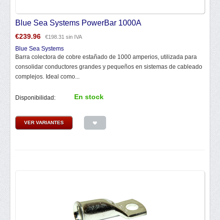
Blue Sea Systems PowerBar 1000A
€
239.96
€
198.31
sin IVA
Blue Sea Systems
Barra colectora de cobre estañado de 1000 amperios, utilizada para
consolidar conductores grandes y pequeños en sistemas de cableado
complejos. Ideal como...
En stock
Disponibilidad:
VER VARIANTES