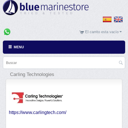
El carrito esta vacío
MENU
Carling Technologies
https://www.carlingtech.com/