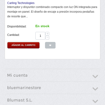
Carling Technologies
Interruptor y disyuntor combinado compacto con luz ON integrada para
montaje en panel. El diseño de encaje a presión incorpora pestañas
de resorte que...
En stock
Disponibilidad:
+
Cantidad:
−
AÑADIR AL CARRITO
Mi cuenta
bluemarinestore
Blumast S.L.