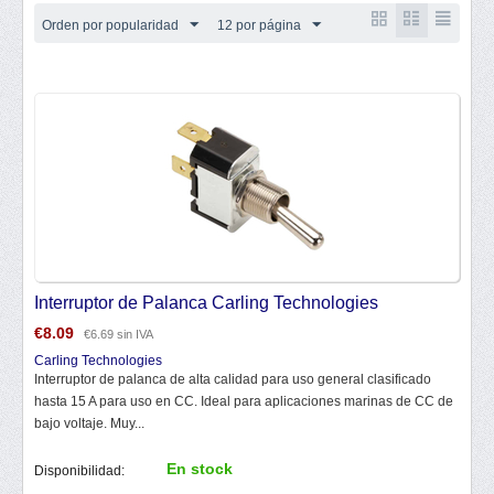
Orden por popularidad
12 por página
Interruptor de Palanca Carling Technologies
€
8.09
€
6.69
sin IVA
Carling Technologies
Interruptor de palanca de alta calidad para uso general clasificado
hasta 15 A para uso en CC. Ideal para aplicaciones marinas de CC de
bajo voltaje. Muy...
En stock
Disponibilidad: