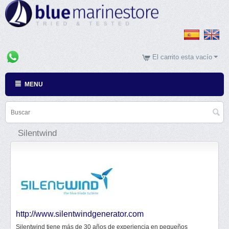
El carrito esta vacío
MENU
Silentwind
http://www.silentwindgenerator.com
Silentwind tiene más de 30 años de experiencia en pequeños