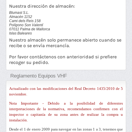
Nuestra dirección de almacén:
Blumast S.L.
Almacén 1152
Cami dels Reis 158
Polígono Son Valentí
07011 Palma de Mallorca
Islas Baleares
Nuestro almacén solo permanece abierto cuando se
recibe o se envía mercancía.
Por favor contáctenos con anterioridad si prefiere
recoger su pedido.
Reglamento Equipos VHF
Actualizado con las modificaciones del Real Decreto 1435/2010 de 5
noviembre.
Nota Importante - Debido a la posibilidad de diferentes
interpretaciones de la normativa, recomendamos confirmen con el
inspector o capitanía de su zona antes de realizar la compra u
instalación.
Desde el 1 de enero 2009 para navegar en las zonas 1 a 3, tenemos que