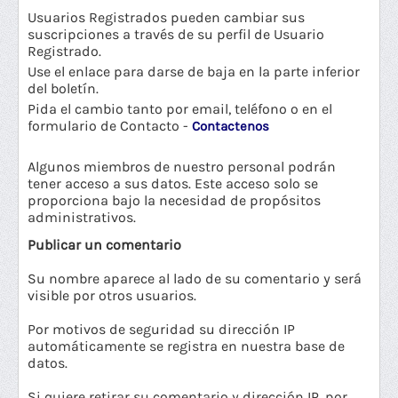
Usuarios Registrados pueden cambiar sus
suscripciones a través de su perfil de Usuario
Registrado.
Use el enlace para darse de baja en la parte inferior
del boletín.
Pida el cambio tanto por email, teléfono o en el
formulario de Contacto -
Contactenos
Algunos miembros de nuestro personal podrán
tener acceso a sus datos. Este acceso solo se
proporciona bajo la necesidad de propósitos
administrativos.
Publicar un comentario
Su nombre aparece al lado de su comentario y será
visible por otros usuarios.
Por motivos de seguridad su dirección IP
automáticamente se registra en nuestra base de
datos.
Si quiere retirar su comentario y dirección IP, por