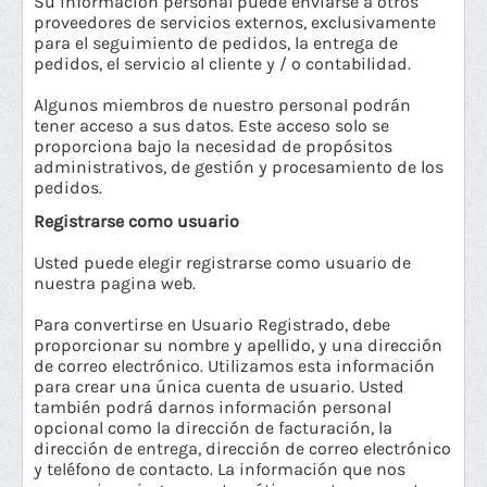
Su información personal puede enviarse a otros
proveedores de servicios externos, exclusivamente
para el seguimiento de pedidos, la entrega de
pedidos, el servicio al cliente y / o contabilidad.
Algunos miembros de nuestro personal podrán
tener acceso a sus datos. Este acceso solo se
proporciona bajo la necesidad de propósitos
administrativos, de gestión y procesamiento de los
pedidos.
Registrarse como usuario
Usted puede elegir registrarse como usuario de
nuestra pagina web.
Para convertirse en Usuario Registrado, debe
proporcionar su nombre y apellido, y una dirección
de correo electrónico. Utilizamos esta información
para crear una única cuenta de usuario. Usted
también podrá darnos información personal
opcional como la dirección de facturación, la
dirección de entrega, dirección de correo electrónico
y teléfono de contacto. La información que nos