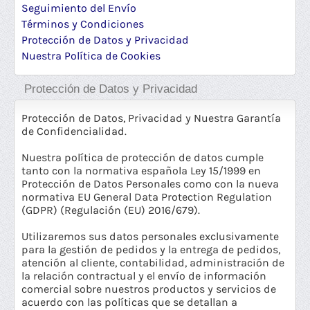
Seguimiento del Envío
Términos y Condiciones
Protección de Datos y Privacidad
Nuestra Política de Cookies
Protección de Datos y Privacidad
Protección de Datos, Privacidad y Nuestra Garantía
de Confidencialidad.
Nuestra política de protección de datos cumple
tanto con la normativa española Ley 15/1999 en
Protección de Datos Personales como con la nueva
normativa EU General Data Protection Regulation
(GDPR) (Regulación (EU) 2016/679).
Utilizaremos sus datos personales exclusivamente
para la gestión de pedidos y la entrega de pedidos,
atención al cliente, contabilidad, administración de
la relación contractual y el envío de información
comercial sobre nuestros productos y servicios de
acuerdo con las políticas que se detallan a