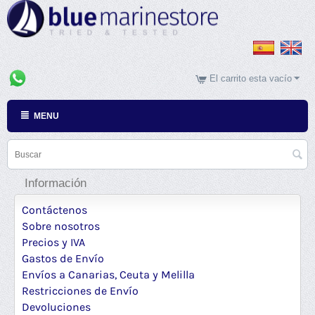
El carrito esta vacío
MENU
Información
Contáctenos
Sobre nosotros
Precios y IVA
Gastos de Envío
Envíos a Canarias, Ceuta y Melilla
Restricciones de Envío
Devoluciones