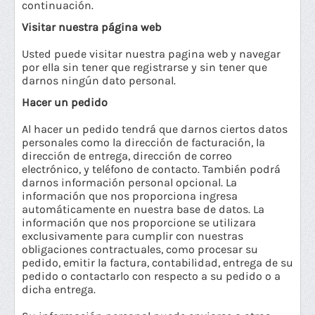
continuación.
Visitar nuestra página web
Usted puede visitar nuestra pagina web y navegar
por ella sin tener que registrarse y sin tener que
darnos ningún dato personal.
Hacer un pedido
Al hacer un pedido tendrá que darnos ciertos datos
personales como la dirección de facturación, la
dirección de entrega, dirección de correo
electrónico, y teléfono de contacto. También podrá
darnos información personal opcional. La
información que nos proporciona ingresa
automáticamente en nuestra base de datos. La
información que nos proporcione se utilizara
exclusivamente para cumplir con nuestras
obligaciones contractuales, como procesar su
pedido, emitir la factura, contabilidad, entrega de su
pedido o contactarlo con respecto a su pedido o a
dicha entrega.