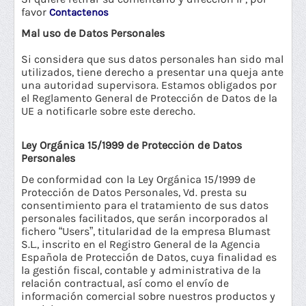
favor
Contactenos
Mal uso de Datos Personales
Si considera que sus datos personales han sido mal
utilizados, tiene derecho a presentar una queja ante
una autoridad supervisora. Estamos obligados por
el Reglamento General de Protección de Datos de la
UE a notificarle sobre este derecho.
Ley Orgánica 15/1999 de Protección de Datos
Personales
De conformidad con la Ley Orgánica 15/1999 de
Protección de Datos Personales, Vd. presta su
consentimiento para el tratamiento de sus datos
personales facilitados, que serán incorporados al
fichero “Users”, titularidad de la empresa Blumast
S.L., inscrito en el Registro General de la Agencia
Española de Protección de Datos, cuya finalidad es
la gestión fiscal, contable y administrativa de la
relación contractual, así como el envío de
información comercial sobre nuestros productos y