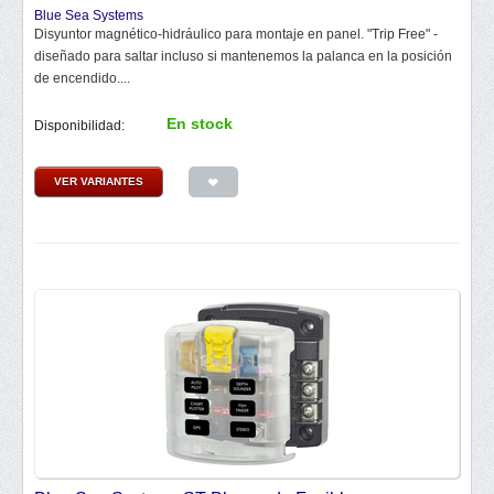
Blue Sea Systems
Disyuntor magnético-hidráulico para montaje en panel. "Trip Free" -
diseñado para saltar incluso si mantenemos la palanca en la posición
de encendido....
En stock
Disponibilidad:
VER VARIANTES