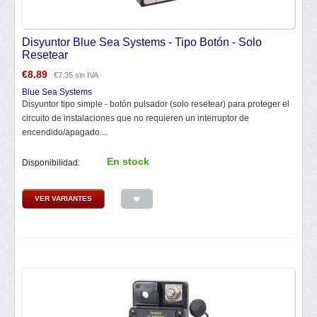
Disyuntor Blue Sea Systems - Tipo Botón - Solo
Resetear
€
8.89
€
7.35
sin IVA
Blue Sea Systems
Disyuntor tipo simple - botón pulsador (solo resetear) para proteger el
circuito de instalaciones que no requieren un interruptor de
encendido/apagado....
En stock
Disponibilidad:
VER VARIANTES