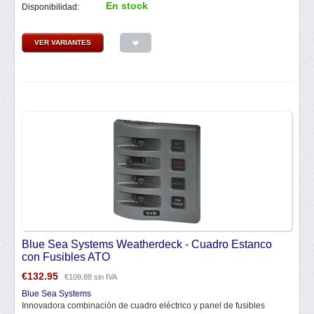
En stock
Disponibilidad:
VER VARIANTES
Blue Sea Systems Weatherdeck - Cuadro Estanco
con Fusibles ATO
€
132.95
€
109.88
sin IVA
Blue Sea Systems
Innovadora combinación de cuadro eléctrico y panel de fusibles