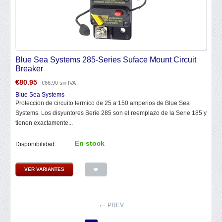
Blue Sea Systems 285-Series Suface Mount Circuit
Breaker
€
80.95
€
66.90
sin IVA
Blue Sea Systems
Proteccion de circuito termico de 25 a 150 amperios de Blue Sea
Systems. Los disyuntores Serie 285 son el reemplazo de la Serie 185 y
tienen exactamente...
En stock
Disponibilidad:
VER VARIANTES
PREV