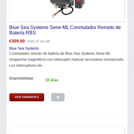
Blue Sea Systems Serie-ML Conmutador Remoto de
Batería RBS
€
309.00
€
255.37
sin IVA
Blue Sea Systems
Conmutador remoto de batería de Blue Sea Systems Serie-ML
(enganche magnético) con interruptor manual secundario incorporado.
Los interruptores de...
Disponibilidad:
10 días
VER VARIANTES