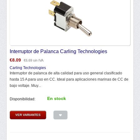
Interruptor de Palanca Carling Technologies
€
8.09
€
6.69
sin IVA
Carling Technologies
Interruptor de palanca de alta calidad para uso general clasificado
hasta 15 A para uso en CC. Ideal para aplicaciones marinas de CC de
bajo voltaje. Muy...
En stock
Disponibilidad:
VER VARIANTES