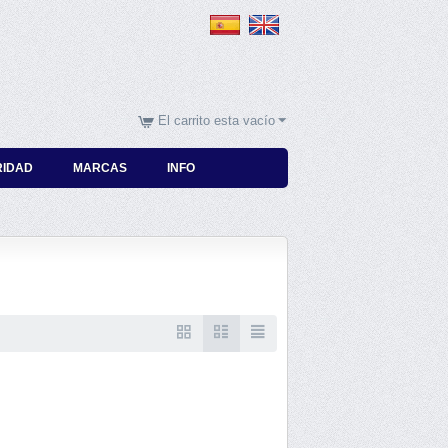
El carrito esta vacío
RIDAD
MARCAS
INFO