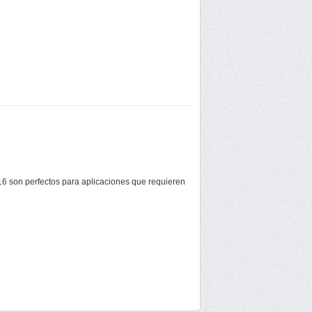
 son perfectos para aplicaciones que requieren