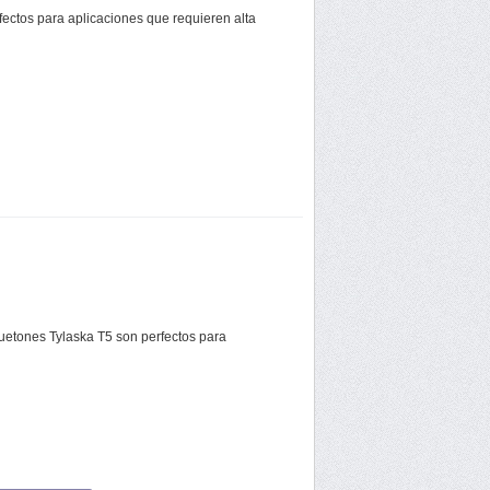
ctos para aplicaciones que requieren alta
etones Tylaska T5 son perfectos para