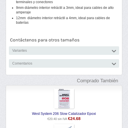
terminales y conectores
9mm diámetro interior retráctil a 3mm, ideal para cables de alto
amperaje
12mm diámetro interior retráctil a 4mm, ideal para cables de
baterías
Contáctenos para otros tamaños
Variantes
Comentarios
Comprado También
West System 206 Slow Catalizador Epoxi
€
24.68
€
20.40
sin IVA