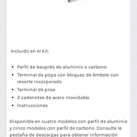
Incluido en el kit:
Perfil de bauprés de aluminio o carbono
Terminal de popa con bloqueo de émbolo con
resorte incorporado
Terminal de proa
2 cadenotes de acero inoxidable
Instrucciones
Disponible en cuatro modelos con perfil de aluminio
y cinco modelos con perfil de carbono. Consulte la
pestaña de descargas para obtener información