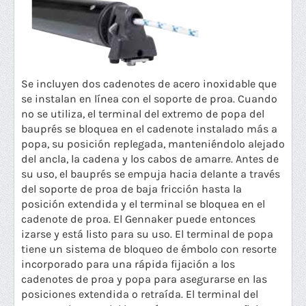
Se incluyen dos cadenotes de acero inoxidable que
se instalan en línea con el soporte de proa. Cuando
no se utiliza, el terminal del extremo de popa del
bauprés se bloquea en el cadenote instalado más a
popa, su posición replegada, manteniéndolo alejado
del ancla, la cadena y los cabos de amarre. Antes de
su uso, el bauprés se empuja hacia delante a través
del soporte de proa de baja fricción hasta la
posición extendida y el terminal se bloquea en el
cadenote de proa. El Gennaker puede entonces
izarse y está listo para su uso. El terminal de popa
tiene un sistema de bloqueo de émbolo con resorte
incorporado para una rápida fijación a los
cadenotes de proa y popa para asegurarse en las
posiciones extendida o retraída. El terminal del