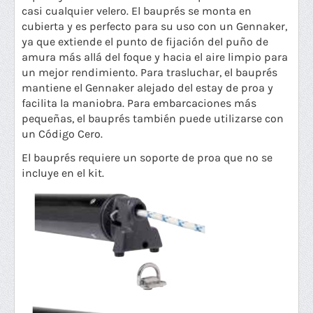
casi cualquier velero. El bauprés se monta en
cubierta y es perfecto para su uso con un Gennaker,
ya que extiende el punto de fijación del puño de
amura más allá del foque y hacia el aire limpio para
un mejor rendimiento. Para trasluchar, el bauprés
mantiene el Gennaker alejado del estay de proa y
facilita la maniobra. Para embarcaciones más
pequeñas, el bauprés también puede utilizarse con
un Código Cero.
El bauprés requiere un soporte de proa que no se
incluye en el kit.