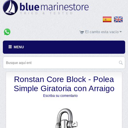
El carrito esta vacío
MENU
Ronstan Core Block - Polea
Simple Giratoria con Arraigo
Escriba su comentario