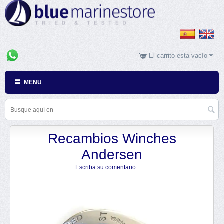
El carrito esta vacío
MENU
Recambios Winches
Andersen
Escriba su comentario