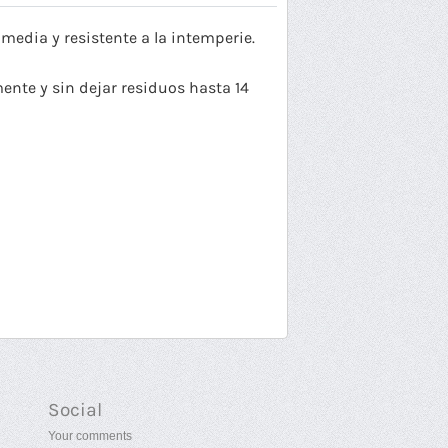
media y resistente a la intemperie.
ente y sin dejar residuos hasta 14
Social
Your comments