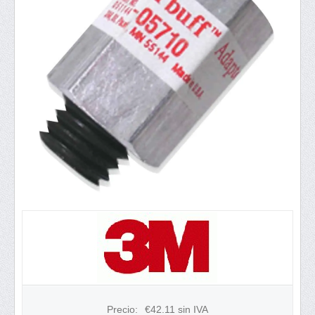
Precio:
€
42.11
sin IVA