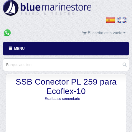
El carrito esta vacío
MENU
SSB Conector PL 259 para
Ecoflex-10
Escriba su comentario