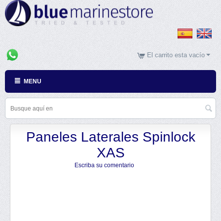
El carrito esta vacío
MENU
Paneles Laterales Spinlock
XAS
Escriba su comentario