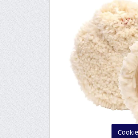
Cookie