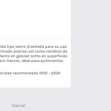
ldo tipo velcro diseñada para su uso
entrado preciso, así como cambios de
tanto en gelcoat como en superficies
sin trenzar, ideal para pulimientos
elocidad recomendada 1500 - 2500
Social