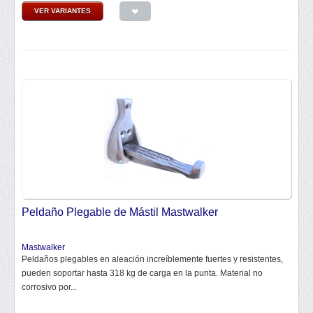
VER VARIANTES
Peldaño Plegable de Mástil Mastwalker
Mastwalker
Peldaños plegables en aleación increíblemente fuertes y resistentes,
pueden soportar hasta 318 kg de carga en la punta. Material no
corrosivo por...