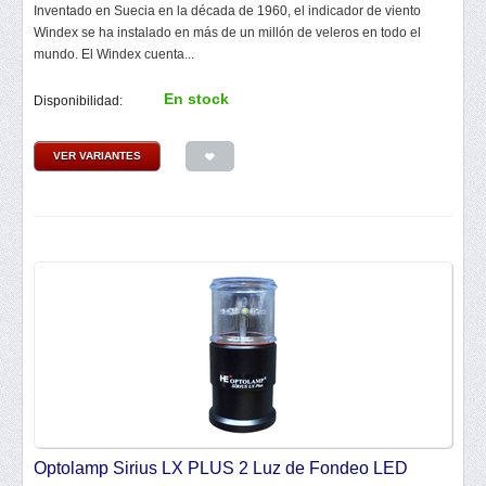
Inventado en Suecia en la década de 1960, el indicador de viento
Windex se ha instalado en más de un millón de veleros en todo el
mundo. El Windex cuenta...
En stock
Disponibilidad:
VER VARIANTES
Optolamp Sirius LX PLUS 2 Luz de Fondeo LED