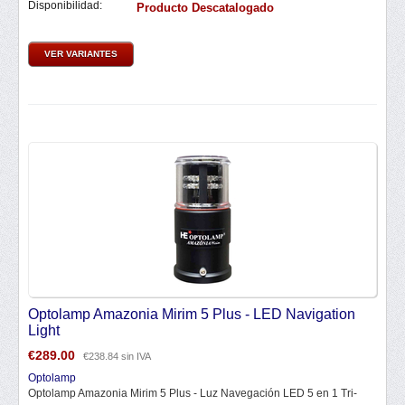
Disponibilidad:
Producto Descatalogado
VER VARIANTES
Optolamp Amazonia Mirim 5 Plus - LED Navigation
Light
€
289.00
€
238.84
sin IVA
Optolamp
Optolamp Amazonia Mirim 5 Plus - Luz Navegación LED 5 en 1 Tri-