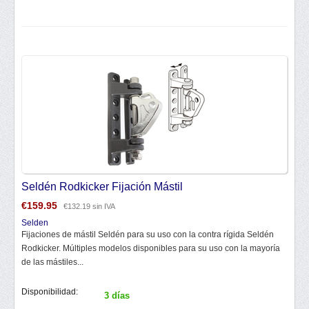
Seldén Rodkicker Fijación Mástil
€
159.95
€
132.19
sin IVA
Selden
Fijaciones de mástil Seldén para su uso con la contra rígida Seldén
Rodkicker. Múltiples modelos disponibles para su uso con la mayoría
de las mástiles...
Disponibilidad:
3 días